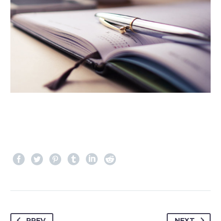
PREV
NEXT