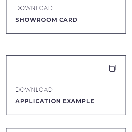
DOWNLOAD
SHOWROOM CARD


DOWNLOAD
APPLICATION EXAMPLE