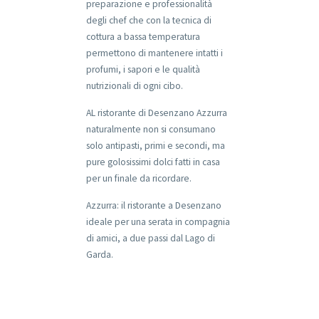
preparazione e professionalità
degli chef che con la tecnica di
cottura a bassa temperatura
permettono di mantenere intatti i
profumi, i sapori e le qualità
nutrizionali di ogni cibo.
AL ristorante di Desenzano Azzurra
naturalmente non si consumano
solo antipasti, primi e secondi, ma
pure golosissimi dolci fatti in casa
per un finale da ricordare.
Azzurra: il ristorante a Desenzano
ideale per una serata in compagnia
di amici, a due passi dal Lago di
Garda.