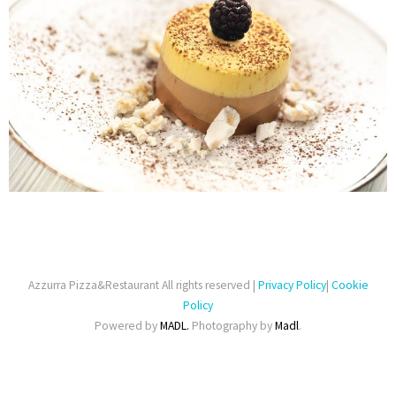
Azzurra Pizza&Restaurant All rights reserved |
Privacy Policy
|
Cookie
Policy
Powered by
MADL.
Photography by
Madl
.