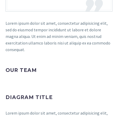
Lorem ipsum dolor sit amet, consectetur adipisicing elit,
sed do eiusmod tempor incididunt ut labore et dolore
magna aliqua. Ut enim ad minim veniam, quis nostrud
exercitation ullamco laboris nisi ut aliquip ex ea commodo
consequat.
OUR TEAM
DIAGRAM TITLE
Lorem ipsum dolor sit amet, consectetur adipisicing elit,