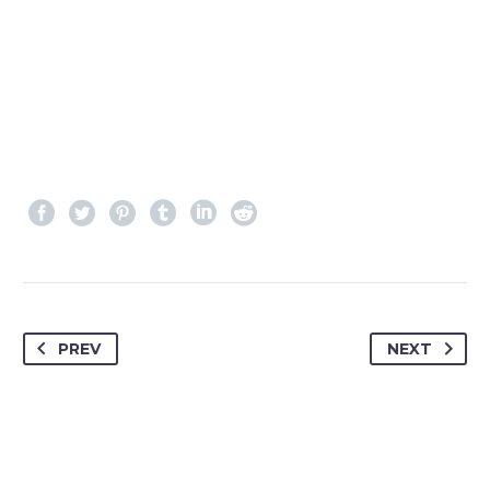
PREV
NEXT