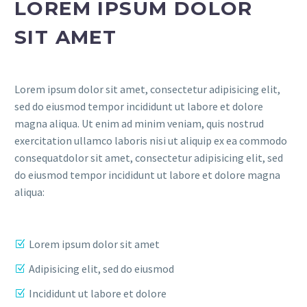
LOREM IPSUM DOLOR
SIT AMET
Lorem ipsum dolor sit amet, consectetur adipisicing elit,
sed do eiusmod tempor incididunt ut labore et dolore
magna aliqua. Ut enim ad minim veniam, quis nostrud
exercitation ullamco laboris nisi ut aliquip ex ea commodo
consequatdolor sit amet, consectetur adipisicing elit, sed
do eiusmod tempor incididunt ut labore et dolore magna
aliqua:
Lorem ipsum dolor sit amet
Adipisicing elit, sed do eiusmod
Incididunt ut labore et dolore