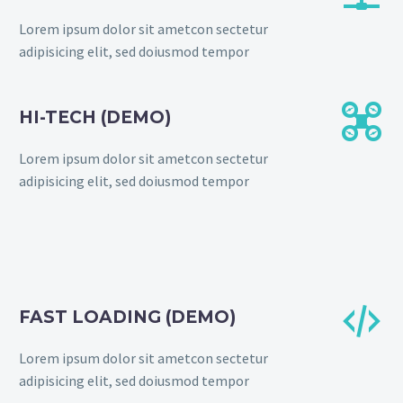
Lorem ipsum dolor sit ametcon sectetur
adipisicing elit, sed doiusmod tempor


HI-TECH (DEMO)
Lorem ipsum dolor sit ametcon sectetur
adipisicing elit, sed doiusmod tempor


FAST LOADING (DEMO)
Lorem ipsum dolor sit ametcon sectetur
adipisicing elit, sed doiusmod tempor