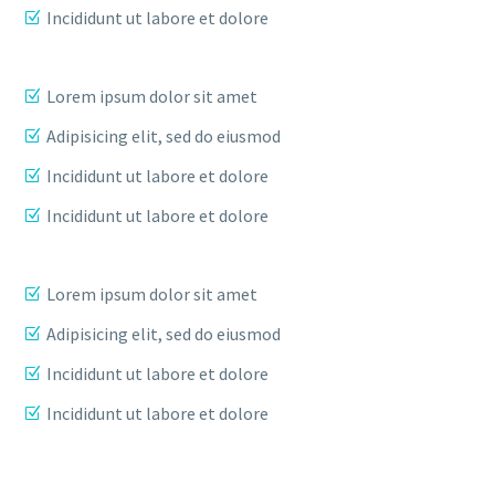
Incididunt ut labore et dolore
Lorem ipsum dolor sit amet
Adipisicing elit, sed do eiusmod
Incididunt ut labore et dolore
Incididunt ut labore et dolore
Lorem ipsum dolor sit amet
Adipisicing elit, sed do eiusmod
Incididunt ut labore et dolore
Incididunt ut labore et dolore