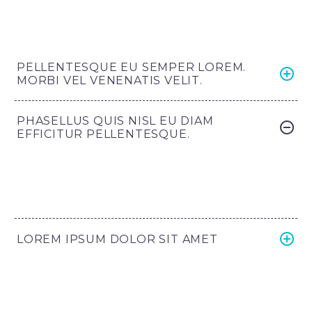
PELLENTESQUE EU SEMPER LOREM.
MORBI VEL VENENATIS VELIT.
PHASELLUS QUIS NISL EU DIAM
EFFICITUR PELLENTESQUE.
LOREM IPSUM DOLOR SIT AMET