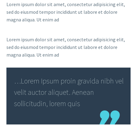
Lorem ipsum dolor sit amet, consectetur adipisicing elit,
sed do eiusmod tempor incididunt ut labore et dolore
magna aliqua. Ut enim ad
Lorem ipsum dolor sit amet, consectetur adipisicing elit,
sed do eiusmod tempor incididunt ut labore et dolore
magna aliqua. Ut enim ad
…Lorem Ipsum proin gravida nibh vel
velit auctor aliquet. Aenean
sollicitudin, lorem quis