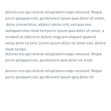
dolores eos qui ratione voluptatem sequi nesciunt. Neque
porro quisquam est, qui dolorem ipsum quia dolor sit amet,
dolor consectetur, adipisci vdolor elit, sed quia non
numquam eius modi temporm ipsum quia dolor sit amet, a
incidunt ut labore et dolore magnam aliquam quaerat
volup dolor ta tem. Lorem ipsum dolor sit amet eius dolore
modi tempo
dolores eos qui ratione voluptatem sequi nesciunt. Neque
porro quisquam est, qui dolorem quia dolor sit amet
dolores eos qui ratione voluptatem sequi nesciunt. Neque
porro quisquam est, qui dolorem ipsum quia dolor sit