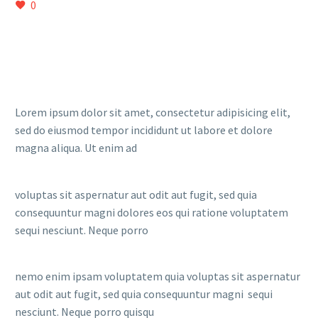
0
Lorem ipsum dolor sit amet, consectetur adipisicing elit,
sed do eiusmod tempor incididunt ut labore et dolore
magna aliqua. Ut enim ad
voluptas sit aspernatur aut odit aut fugit, sed quia
consequuntur magni dolores eos qui ratione voluptatem
sequi nesciunt. Neque porro
nemo enim ipsam voluptatem quia voluptas sit aspernatur
aut odit aut fugit, sed quia consequuntur magni sequi
nesciunt. Neque porro quisqu