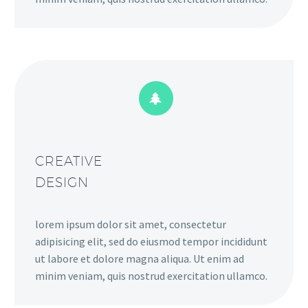


CREATIVE
DESIGN
lorem ipsum dolor sit amet, consectetur
adipisicing elit, sed do eiusmod tempor incididunt
ut labore et dolore magna aliqua. Ut enim ad
minim veniam, quis nostrud exercitation ullamco.