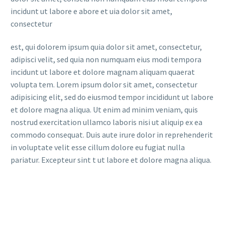
incidunt ut labore e abore et uia dolor sit amet,
consectetur
est, qui dolorem ipsum quia dolor sit amet, consectetur,
adipisci velit, sed quia non numquam eius modi tempora
incidunt ut labore et dolore magnam aliquam quaerat
volupta tem. Lorem ipsum dolor sit amet, consectetur
adipisicing elit, sed do eiusmod tempor incididunt ut labore
et dolore magna aliqua. Ut enim ad minim veniam, quis
nostrud exercitation ullamco laboris nisi ut aliquip ex ea
commodo consequat. Duis aute irure dolor in reprehenderit
in voluptate velit esse cillum dolore eu fugiat nulla
pariatur. Excepteur sint t ut labore et dolore magna aliqua.