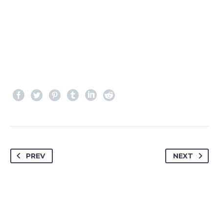
PREV
NEXT