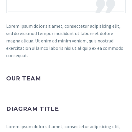
Lorem ipsum dolor sit amet, consectetur adipisicing elit,
sed do eiusmod tempor incididunt ut labore et dolore
magna aliqua. Ut enim ad minim veniam, quis nostrud
exercitation ullamco laboris nisi ut aliquip ex ea commodo
consequat.
OUR TEAM
DIAGRAM TITLE
Lorem ipsum dolor sit amet, consectetur adipisicing elit,