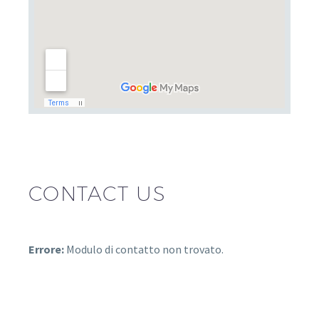
CONTACT US
Errore:
Modulo di contatto non trovato.