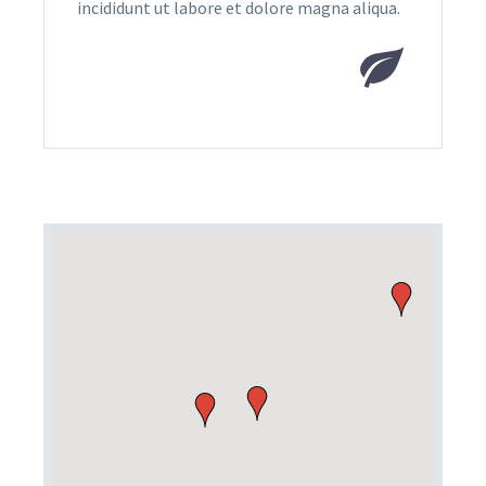
incididunt ut labore et dolore magna aliqua.

