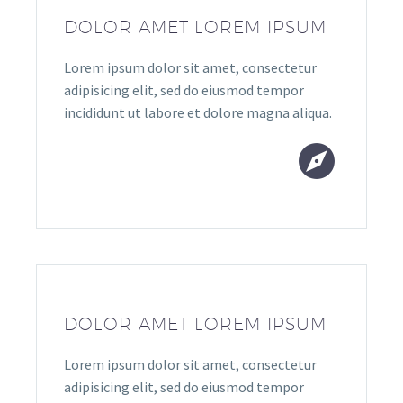
DOLOR AMET LOREM IPSUM
Lorem ipsum dolor sit amet, consectetur
adipisicing elit, sed do eiusmod tempor
incididunt ut labore et dolore magna aliqua.


DOLOR AMET LOREM IPSUM
Lorem ipsum dolor sit amet, consectetur
adipisicing elit, sed do eiusmod tempor