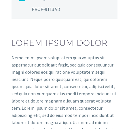
PROP-9113 VD
LOREM IPSUM DOLOR
Nemo enim ipsam voluptatem quia voluptas sit
aspernatur aut odit aut fugit, sed quia consequuntur
magni dolores eos qui ratione voluptatem sequi
nesciunt. Neque porro quisquam est, qui dolorem
ipsum quia dolor sit amet, consectetur, adipisci velit,
sed quia non numquam eius modi tempora incidunt ut
labore et dolore magnam aliquam quaerat volupta
tem. Lorem ipsum dolor sit amet, consectetur
adipisicing elit, sed do eiusmod tempor incididunt ut
labore et dolore magna aliqua. Ut enim ad minim