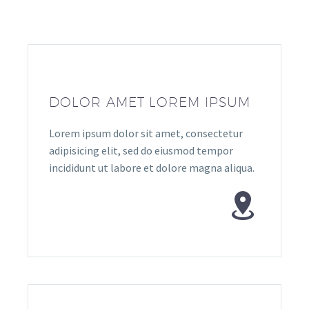
DOLOR AMET LOREM IPSUM
Lorem ipsum dolor sit amet, consectetur
adipisicing elit, sed do eiusmod tempor
incididunt ut labore et dolore magna aliqua.

